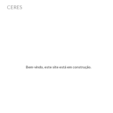
CERES
Sk
Bem-vindo, este site está em construção.